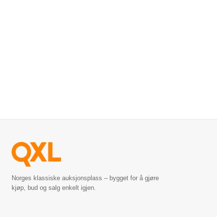
Norges klassiske auksjonsplass – bygget for å gjøre
kjøp, bud og salg enkelt igjen.