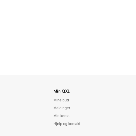
Min QXL
Mine bud
Meldinger
Min konto
Hjelp og kontakt