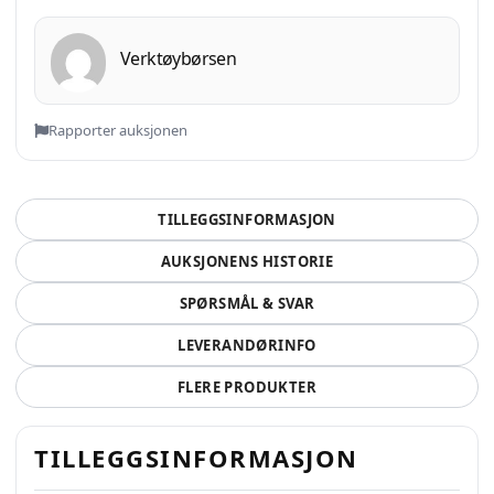
Verktøybørsen
Rapporter auksjonen
TILLEGGSINFORMASJON
AUKSJONENS HISTORIE
SPØRSMÅL & SVAR
LEVERANDØRINFO
FLERE PRODUKTER
TILLEGGSINFORMASJON