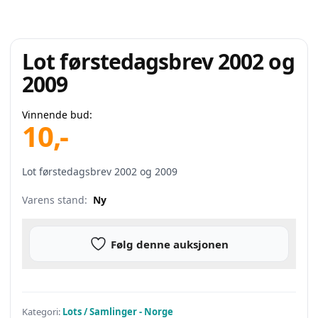
Lot førstedagsbrev 2002 og
2009
Vinnende bud:
10
,-
Lot førstedagsbrev 2002 og 2009
Varens stand:
Ny
Følg denne auksjonen
Kategori:
Lots / Samlinger - Norge