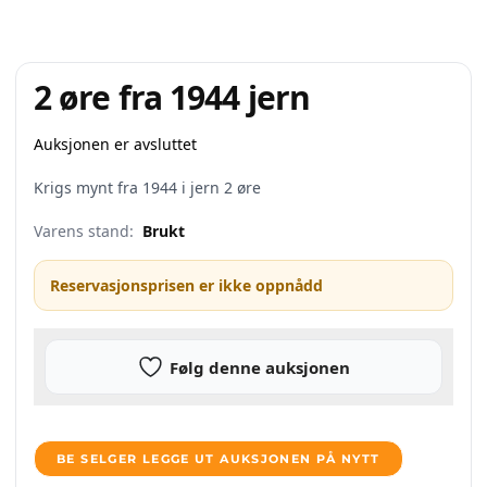
2 øre fra 1944 jern
Auksjonen er avsluttet
Krigs mynt fra 1944 i jern 2 øre
Varens stand:
Brukt
Reservasjonsprisen er ikke oppnådd
Følg denne auksjonen
BE SELGER LEGGE UT AUKSJONEN PÅ NYTT