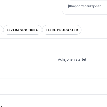
Rapporter auksjonen
LEVERANDØRINFO
FLERE PRODUKTER
Auksjonen startet