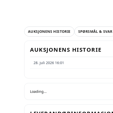
AUKSJONENS HISTORIE
SPØRSMÅL & SVAR
AUKSJONENS HISTORIE
28. juli 2026 16:01
Loading...