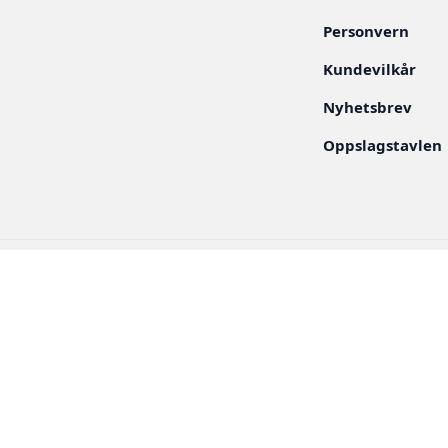
Personvern
Kundevilkår
Nyhetsbrev
Oppslagstavlen