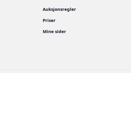
Auksjonsregler
Priser
Mine sider