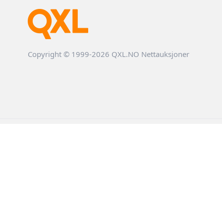
Copyright © 1999-2026 QXL.NO Nettauksjoner