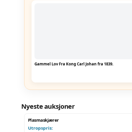
Gammel Lov Fra Kong Carl Johan fra 1839.
Nyeste auksjoner
Plasmaskjærer
Utropspris: