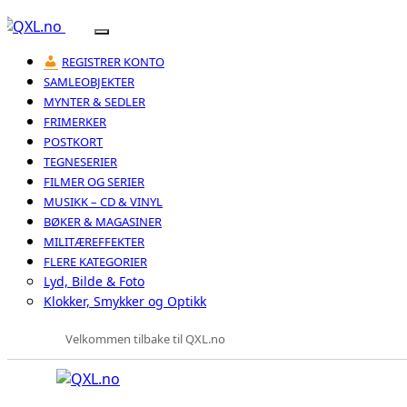
REGISTRER KONTO
SAMLEOBJEKTER
MYNTER & SEDLER
FRIMERKER
POSTKORT
TEGNESERIER
FILMER OG SERIER
MUSIKK – CD & VINYL
BØKER & MAGASINER
MILITÆREFFEKTER
FLERE KATEGORIER
Lyd, Bilde & Foto
Klokker, Smykker og Optikk
Velkommen tilbake til QXL.no