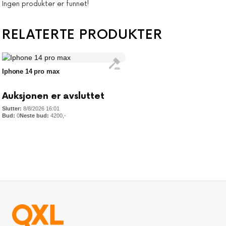
Ingen produkter er funnet!
RELATERTE PRODUKTER
Iphone 14 pro max
Auksjonen er avsluttet
8/8/2026 16:01
0
4200
,-