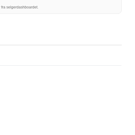
 fra selgerdashboardet.