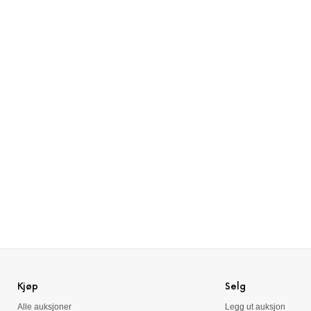
Kjøp
Selg
Alle auksjoner
Legg ut auksjon