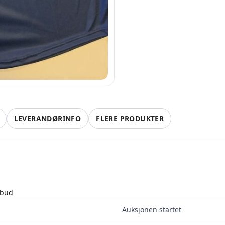
LEVERANDØRINFO
FLERE PRODUKTER
 bud
Auksjonen startet