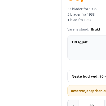
33 blader fra 1936
5 blader fra 1938
1 blad fra 1937
Varens stand:
Brukt
Tid igjen:
Neste bud ved:
90
,-
Reservasjonsprisen e