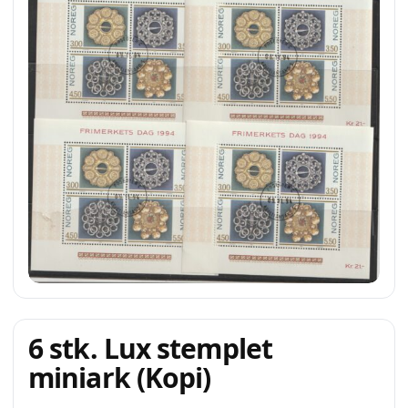
6 stk. Lux stemplet
miniark (Kopi)