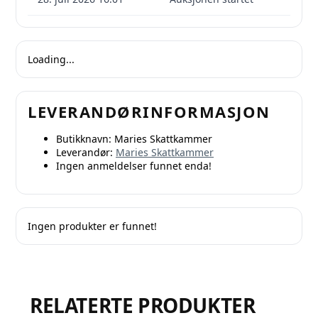
Loading...
LEVERANDØRINFORMASJON
Butikknavn:
Maries Skattkammer
Leverandør:
Maries Skattkammer
Ingen anmeldelser funnet enda!
Ingen produkter er funnet!
RELATERTE PRODUKTER