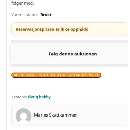
følger med.
Varens stand:
Brukt
Reservasjonsprisen er ikke oppnådd
Følg denne auksjonen
BE SELGER LEGGE UT AUKSJONEN PÅ NYTT
Kategori:
Øvrig hobby
Maries Skattkammer