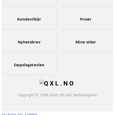
Kundevilkår
Priser
Nyhetsbrev
Mine sider
Oppslagstavlen
Copyright © 1999-2026 QXL.NO Nettauksjoner
TILBAKE TIL TOPPEN