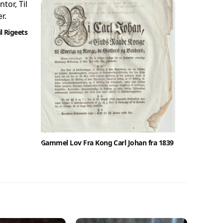
il Rigeets
Gammel Lov Fra Kong Carl Johan fra 1839.