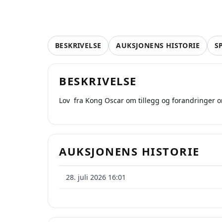
BESKRIVELSE
AUKSJONENS HISTORIE
S
BESKRIVELSE
Lov fra Kong Oscar om tillegg og forandringer om
AUKSJONENS HISTORIE
28. juli 2026 16:01