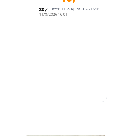
20
,-
Slutter: 11. august 2026 16:01
11/8/2026 16:01