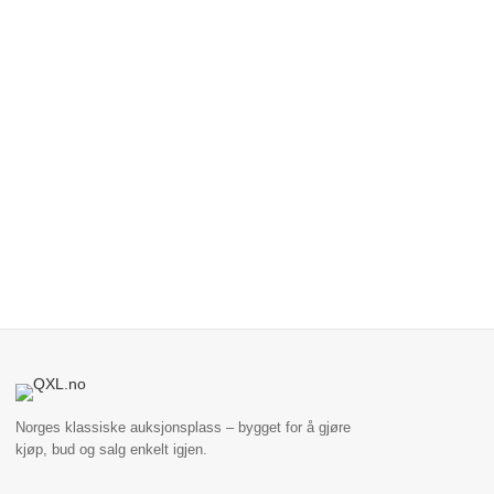
Norges klassiske auksjonsplass – bygget for å gjøre
kjøp, bud og salg enkelt igjen.