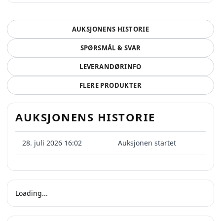
AUKSJONENS HISTORIE
SPØRSMÅL & SVAR
LEVERANDØRINFO
FLERE PRODUKTER
AUKSJONENS HISTORIE
28. juli 2026 16:02
Auksjonen startet
Loading...