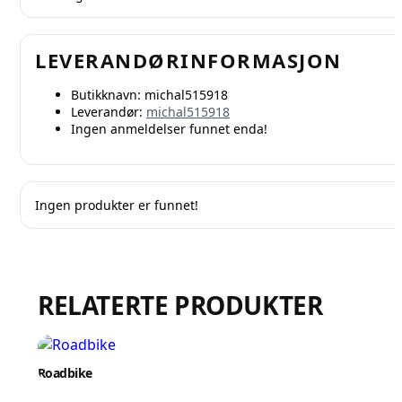
LEVERANDØRINFORMASJON
Butikknavn:
michal515918
Leverandør:
michal515918
Ingen anmeldelser funnet enda!
Ingen produkter er funnet!
RELATERTE PRODUKTER
Roadbike