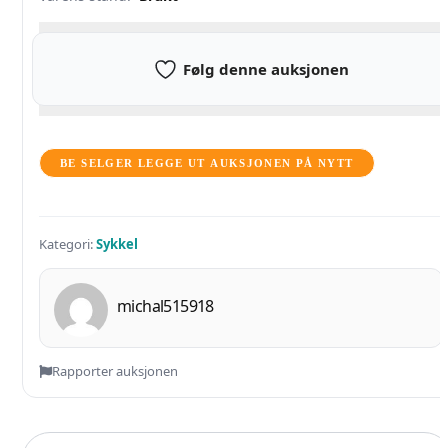
Følg denne auksjonen
BE SELGER LEGGE UT AUKSJONEN PÅ NYTT
Kategori:
Sykkel
michal515918
Rapporter auksjonen