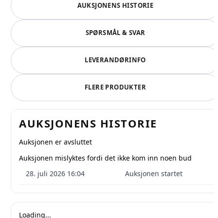
AUKSJONENS HISTORIE
SPØRSMÅL & SVAR
LEVERANDØRINFO
FLERE PRODUKTER
AUKSJONENS HISTORIE
Auksjonen er avsluttet
Auksjonen mislyktes fordi det ikke kom inn noen bud
28. juli 2026 16:04
Auksjonen startet
Loading...