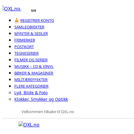
REGISTRER KONTO
SAMLEOBJEKTER
MYNTER & SEDLER
FRIMERKER
POSTKORT
TEGNESERIER
FILMER OG SERIER
MUSIKK – CD & VINYL
BØKER & MAGASINER
MILITÆREFFEKTER
FLERE KATEGORIER
Lyd, Bilde & Foto
Klokker, Smykker og Optikk
Velkommen tilbake til QXL.no