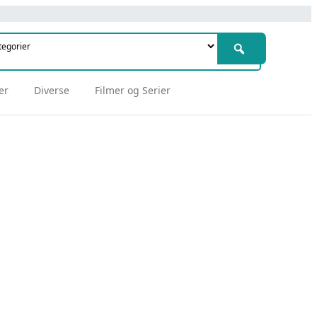
er
Diverse
Filmer og Serier