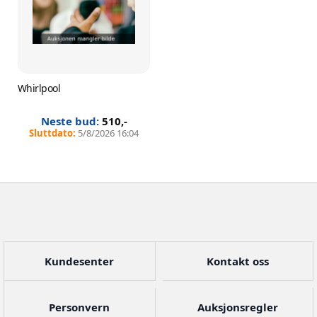
Whirlpool
510
,-
5/8/2026 16:04
Kundesenter
Kontakt oss
Personvern
Auksjonsregler