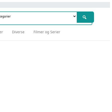
er
Diverse
Filmer og Serier