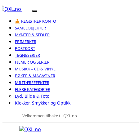
REGISTRER KONTO
SAMLEOBJEKTER
MYNTER & SEDLER
FRIMERKER
POSTKORT
TEGNESERIER
FILMER OG SERIER
MUSIKK – CD & VINYL
BØKER & MAGASINER
MILITÆREFFEKTER
FLERE KATEGORIER
Lyd, Bilde & Foto
Klokker, Smykker og Optikk
Velkommen tilbake til QXL.no