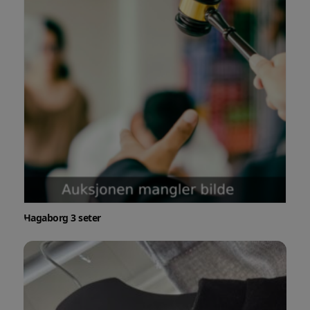
Hagaborg 3 seter