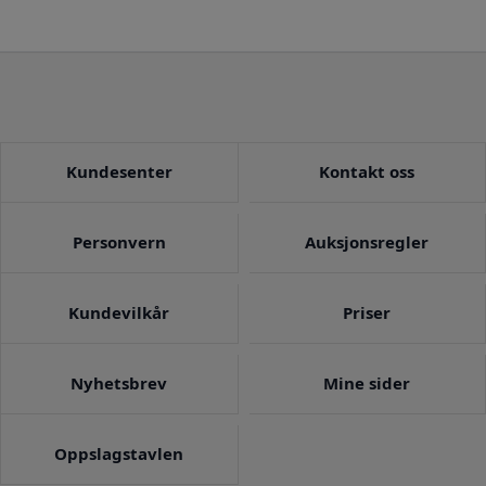
Kundesenter
Kontakt oss
Personvern
Auksjonsregler
Kundevilkår
Priser
Nyhetsbrev
Mine sider
Oppslagstavlen