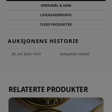
SPØRSMÅL & SVAR
LEVERANDØRINFO
FLERE PRODUKTER
AUKSJONENS HISTORIE
28. juli 2026 16:01
Auksjonen startet
RELATERTE PRODUKTER