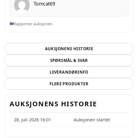
Tomcat69
Rapporter auksjonen
AUKSJONENS HISTORIE
SPØRSMÅL & SVAR
LEVERANDØRINFO
FLERE PRODUKTER
AUKSJONENS HISTORIE
28. juli 2026 16:01
Auksjonen startet