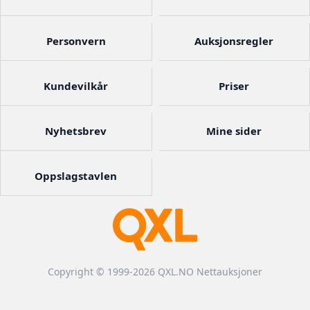
Personvern
Auksjonsregler
Kundevilkår
Priser
Nyhetsbrev
Mine sider
Oppslagstavlen
Copyright © 1999-2026 QXL.NO Nettauksjoner