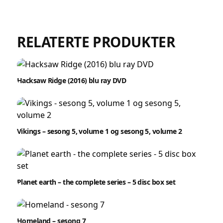
RELATERTE PRODUKTER
Hacksaw Ridge (2016) blu ray DVD
Vikings – sesong 5, volume 1 og sesong 5, volume 2
Planet earth – the complete series – 5 disc box set
Homeland – sesong 7