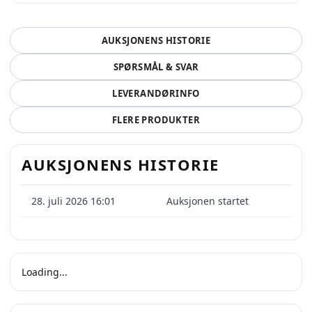
AUKSJONENS HISTORIE
SPØRSMÅL & SVAR
LEVERANDØRINFO
FLERE PRODUKTER
AUKSJONENS HISTORIE
28. juli 2026 16:01
Auksjonen startet
Loading...