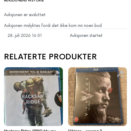
AUKSJONENS HISTORIE
Auksjonen er avsluttet
Auksjonen mislyktes fordi det ikke kom inn noen bud
28. juli 2026 16:01
Auksjonen startet
RELATERTE PRODUKTER