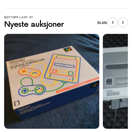
NETTOPP LAGT UT
Nyeste auksjoner
Se alle