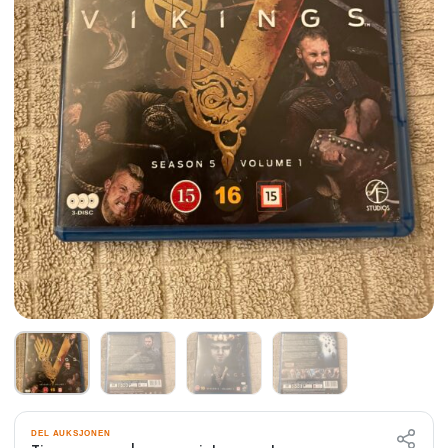
DEL AUKSJONEN