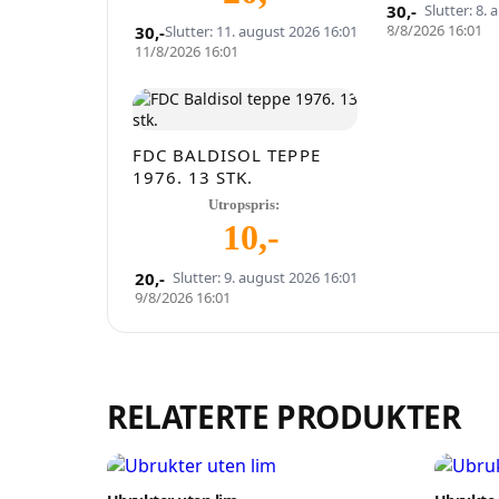
30
,-
Slutter: 8.
8/8/2026 16:01
30
,-
Slutter: 11. august 2026 16:01
11/8/2026 16:01
FDC BALDISOL TEPPE
1976. 13 STK.
Utropspris:
10
,-
20
,-
Slutter: 9. august 2026 16:01
9/8/2026 16:01
RELATERTE PRODUKTER