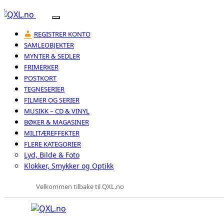
REGISTRER KONTO
SAMLEOBJEKTER
MYNTER & SEDLER
FRIMERKER
POSTKORT
TEGNESERIER
FILMER OG SERIER
MUSIKK – CD & VINYL
BØKER & MAGASINER
MILITÆREFFEKTER
FLERE KATEGORIER
Lyd, Bilde & Foto
Klokker, Smykker og Optikk
Velkommen tilbake til QXL.no