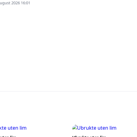
 august 2026 16:01