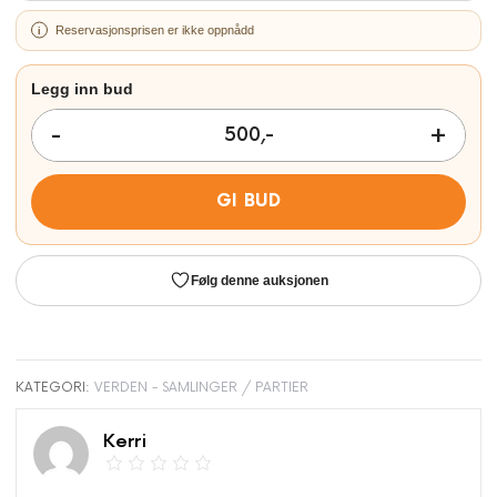
Reservasjonsprisen er ikke oppnådd
GI BUD
Følg denne auksjonen
KATEGORI:
VERDEN - SAMLINGER / PARTIER
Kerri