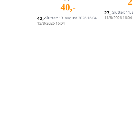
2
40
,-
27
,-
Slutter: 11.
11/8/2026 16:04
42
,-
Slutter: 13. august 2026 16:04
13/8/2026 16:04