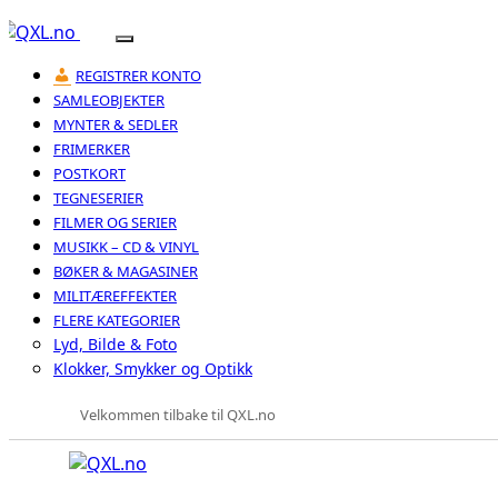
REGISTRER KONTO
SAMLEOBJEKTER
MYNTER & SEDLER
FRIMERKER
POSTKORT
TEGNESERIER
FILMER OG SERIER
MUSIKK – CD & VINYL
BØKER & MAGASINER
MILITÆREFFEKTER
FLERE KATEGORIER
Lyd, Bilde & Foto
Klokker, Smykker og Optikk
Velkommen tilbake til QXL.no