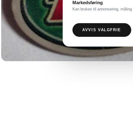
Markedsføring
Kan brukes til annonsering, måling 
AVVIS VALGFRIE