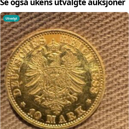
Se også ukens utvalgte auksjoner
Utvalgt