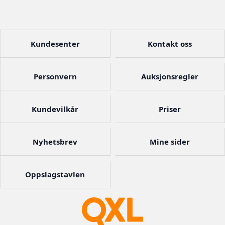
Kundesenter
Kontakt oss
Personvern
Auksjonsregler
Kundevilkår
Priser
Nyhetsbrev
Mine sider
Oppslagstavlen