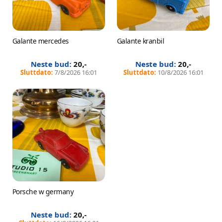
Galante mercedes
Galante kranbil
20
,-
20
,-
7/8/2026 16:01
10/8/2026 16:01
Porsche w germany
20
,-