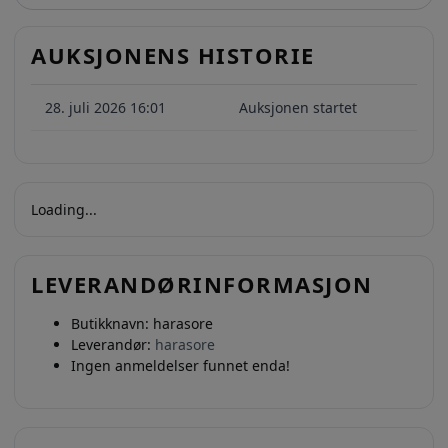
AUKSJONENS HISTORIE
28. juli 2026 16:01
Auksjonen startet
Loading...
LEVERANDØRINFORMASJON
Butikknavn:
harasore
Leverandør:
harasore
Ingen anmeldelser funnet enda!