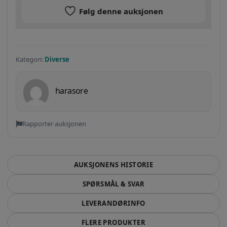
Følg denne auksjonen
Kategori:
Diverse
harasore
Rapporter auksjonen
AUKSJONENS HISTORIE
SPØRSMÅL & SVAR
LEVERANDØRINFO
FLERE PRODUKTER