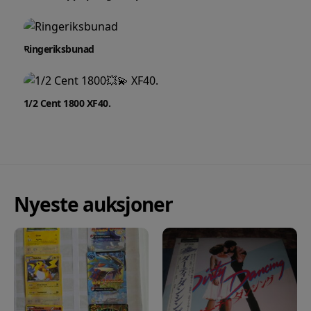
Ringeriksbunad
1/2 Cent 1800
XF40.
Nyeste auksjoner