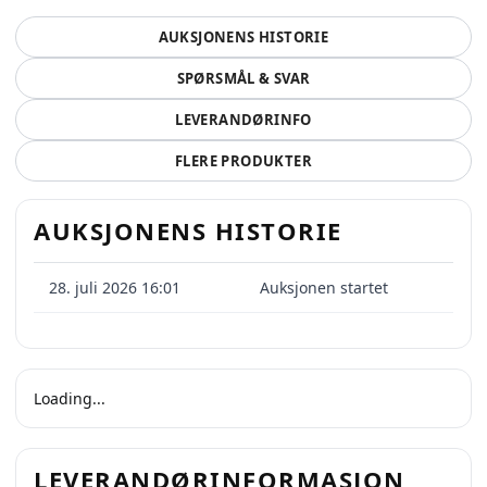
AUKSJONENS HISTORIE
SPØRSMÅL & SVAR
LEVERANDØRINFO
FLERE PRODUKTER
AUKSJONENS HISTORIE
28. juli 2026 16:01
Auksjonen startet
Loading...
LEVERANDØRINFORMASJON