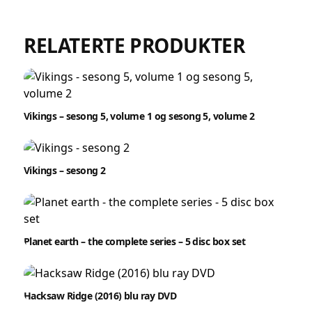
RELATERTE PRODUKTER
Vikings – sesong 5, volume 1 og sesong 5, volume 2
Vikings – sesong 2
Planet earth – the complete series – 5 disc box set
Hacksaw Ridge (2016) blu ray DVD