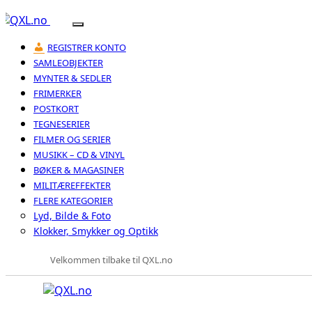
REGISTRER KONTO
SAMLEOBJEKTER
MYNTER & SEDLER
FRIMERKER
POSTKORT
TEGNESERIER
FILMER OG SERIER
MUSIKK – CD & VINYL
BØKER & MAGASINER
MILITÆREFFEKTER
FLERE KATEGORIER
Lyd, Bilde & Foto
Klokker, Smykker og Optikk
Velkommen tilbake til QXL.no