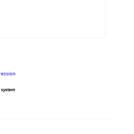
n system