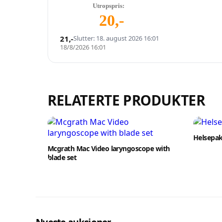
Utropspris:
20
,-
21
,-
Slutter: 18. august 2026 16:01
18/8/2026 16:01
RELATERTE PRODUKTER
Helsepak
Mcgrath Mac Video laryngoscope with
blade set