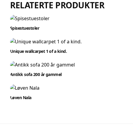
RELATERTE PRODUKTER
Spisestuestoler
Unique wallcarpet 1 of a kind.
Antikk sofa 200 år gammel
Løven Nala