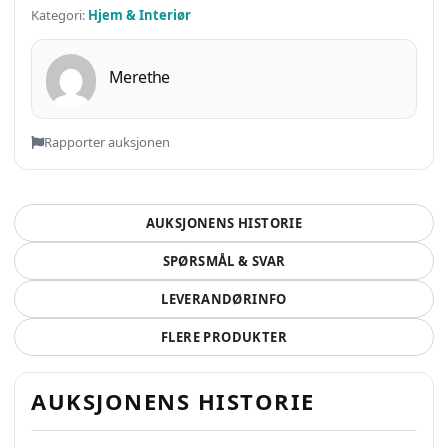
Kategori:
Hjem & Interiør
Merethe
Rapporter auksjonen
AUKSJONENS HISTORIE
SPØRSMÅL & SVAR
LEVERANDØRINFO
FLERE PRODUKTER
AUKSJONENS HISTORIE