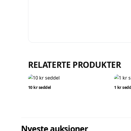
RELATERTE PRODUKTER
10 kr seddel
1 kr sedd
Nyeste auksjoner