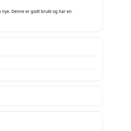
m nye. Denne er godt brukt og har en