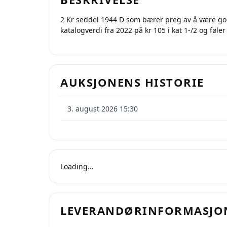
2 Kr seddel 1944 D som bærer preg av å være god
katalogverdi fra 2022 på kr 105 i kat 1-/2 og føler
AUKSJONENS HISTORIE
3. august 2026 15:30
Loading...
LEVERANDØRINFORMASJO