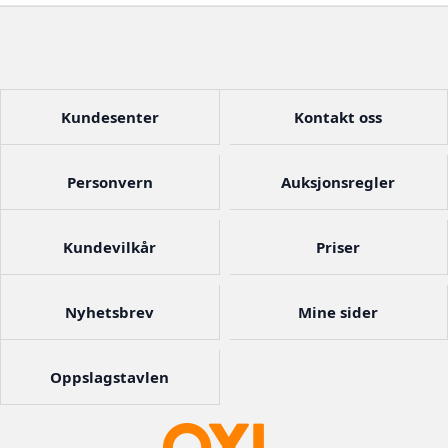
Kundesenter
Kontakt oss
Personvern
Auksjonsregler
Kundevilkår
Priser
Nyhetsbrev
Mine sider
Oppslagstavlen