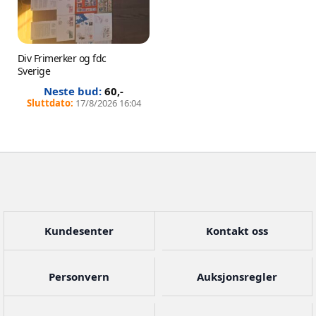
Div Frimerker og fdc
Sverige
60
,-
17/8/2026 16:04
Kundesenter
Kontakt oss
Personvern
Auksjonsregler