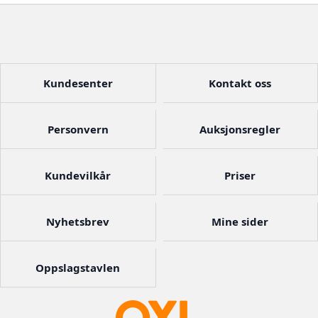
Kundesenter
Kontakt oss
Personvern
Auksjonsregler
Kundevilkår
Priser
Nyhetsbrev
Mine sider
Oppslagstavlen