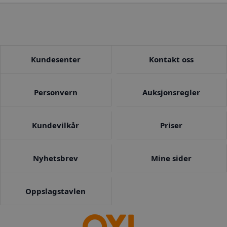
Kundesenter
Kontakt oss
Personvern
Auksjonsregler
Kundevilkår
Priser
Nyhetsbrev
Mine sider
Oppslagstavlen