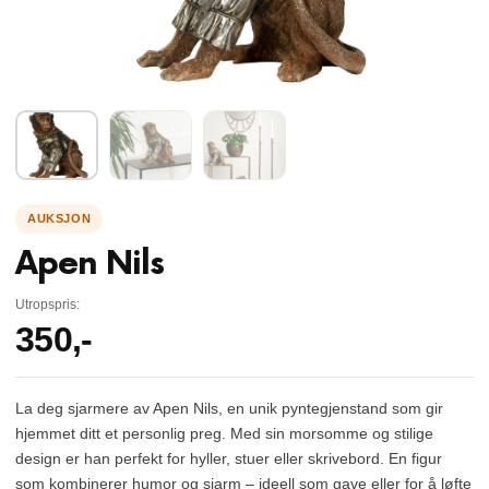
Apen Nils
Utropspris:
350
,-
La deg sjarmere av Apen Nils, en unik pyntegjenstand som gir
hjemmet ditt et personlig preg. Med sin morsomme og stilige
design er han perfekt for hyller, stuer eller skrivebord. En figur
som kombinerer humor og sjarm – ideell som gave eller for å løfte