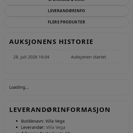
LEVERANDØRINFO
FLERE PRODUKTER
AUKSJONENS HISTORIE
28. juli 2026 16:04
Auksjonen startet
Loading...
LEVERANDØRINFORMASJON
Butikknavn:
Villa Vega
Leverandør:
Villa Vega