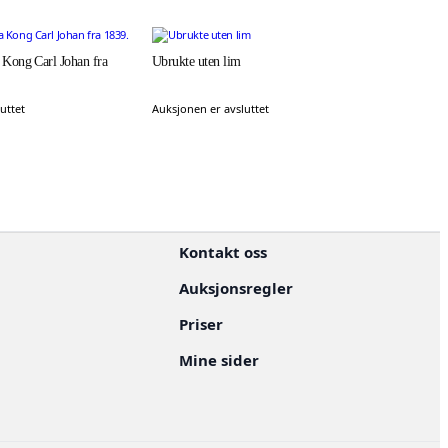
Kong Carl Johan fra
Ubrukte uten lim
uttet
Auksjonen er avsluttet
Kontakt oss
Auksjonsregler
Priser
Mine sider
n