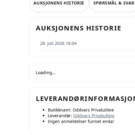
AUKSJONENS HISTORIE
SPØRSMÅL & SVAR
AUKSJONENS HISTORIE
Oppr
28. juli 2026 16:04
Loading...
LEVERANDØRINFORMASJO
Butikknavn:
Oddvars Privatutleie
Leverandør:
Oddvars Privatutleie
Ingen anmeldelser funnet enda!