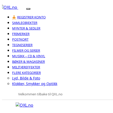
REGISTRER KONTO
SAMLEOBJEKTER
MYNTER & SEDLER
FRIMERKER
POSTKORT
TEGNESERIER
FILMER OG SERIER
MUSIKK – CD & VINYL
BØKER & MAGASINER
MILITÆREFFEKTER
FLERE KATEGORIER
Lyd, Bilde & Foto
Klokker, Smykker og Optikk
Velkommen tilbake til QXL.no