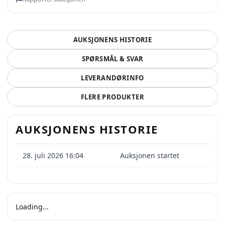
AUKSJONENS HISTORIE
SPØRSMÅL & SVAR
LEVERANDØRINFO
FLERE PRODUKTER
AUKSJONENS HISTORIE
28. juli 2026 16:04
Auksjonen startet
Loading...