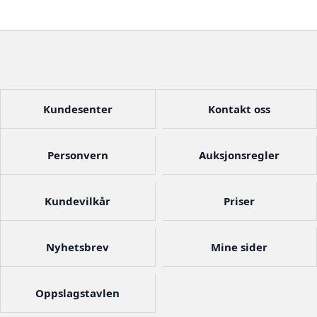
Kundesenter
Kontakt oss
Personvern
Auksjonsregler
Kundevilkår
Priser
Nyhetsbrev
Mine sider
Oppslagstavlen