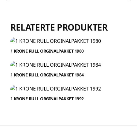
RELATERTE PRODUKTER
1 KRONE RULL ORGINALPAKKET 1980
1 KRONE RULL ORGINALPAKKET 1984
1 KRONE RULL ORGINALPAKKET 1992