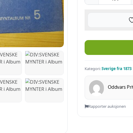
DIV:SVENSKE MYNTER i Album a
Kategori:
Sverige fra 1873
Oddvars Pri
Rapporter auksjonen