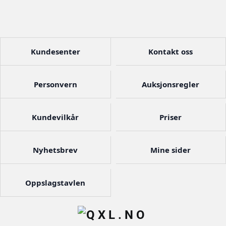
Kundesenter
Kontakt oss
Personvern
Auksjonsregler
Kundevilkår
Priser
Nyhetsbrev
Mine sider
Oppslagstavlen