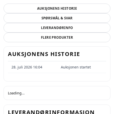
AUKSJONENS HISTORIE
SPØRSMÅL & SVAR
LEVERANDØRINFO
FLERE PRODUKTER
AUKSJONENS HISTORIE
28. juli 2026 16:04
Auksjonen startet
Loading...
LEVERANDØRINFORMASJON