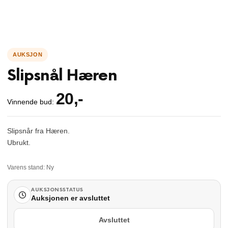
Slipsnål Hæren
20
,-
Vinnende bud:
Slipsnår fra Hæren.
Ubrukt.
Varens stand:
Ny
AUKSJONSSTATUS
Auksjonen er avsluttet
Avsluttet