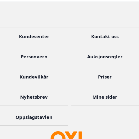
Kundesenter
Kontakt oss
Personvern
Auksjonsregler
Kundevilkår
Priser
Nyhetsbrev
Mine sider
Oppslagstavlen