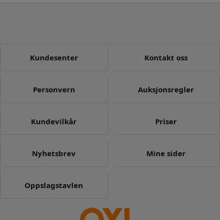
Kundesenter
Kontakt oss
Personvern
Auksjonsregler
Kundevilkår
Priser
Nyhetsbrev
Mine sider
Oppslagstavlen