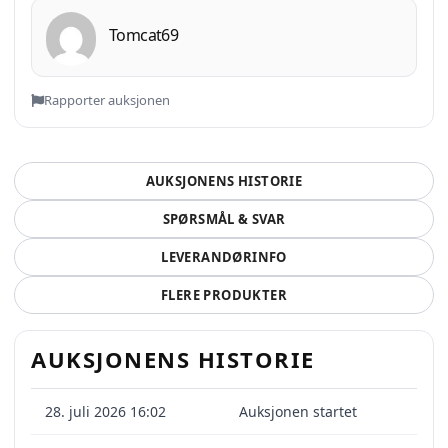
Tomcat69
Rapporter auksjonen
AUKSJONENS HISTORIE
SPØRSMÅL & SVAR
LEVERANDØRINFO
FLERE PRODUKTER
AUKSJONENS HISTORIE
28. juli 2026 16:02
Auksjonen startet