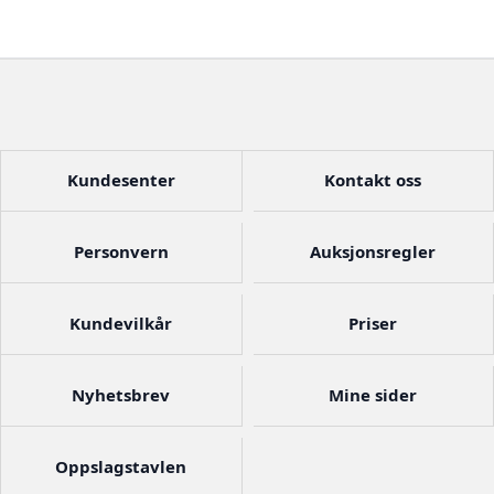
Kundesenter
Kontakt oss
Personvern
Auksjonsregler
Kundevilkår
Priser
Nyhetsbrev
Mine sider
Oppslagstavlen