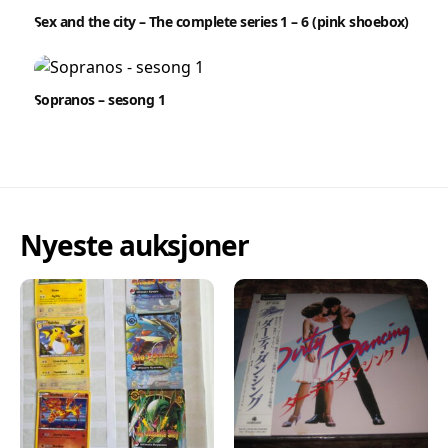
Sex and the city – The complete series 1 – 6 (pink shoebox)
Sopranos – sesong 1
Nyeste auksjoner