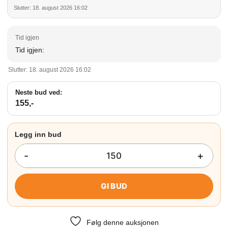
Slutter: 18. august 2026 16:02
Tid igjen:
Slutter: 18. august 2026 16:02
Neste bud ved:
155
,-
GI BUD
Følg denne auksjonen