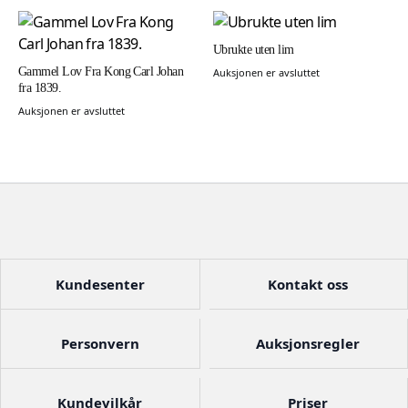
Ubrukte uten lim
Gammel Lov Fra Kong Carl Johan
Auksjonen er avsluttet
fra 1839.
Auksjonen er avsluttet
Kundesenter
Kontakt oss
Personvern
Auksjonsregler
Kundevilkår
Priser