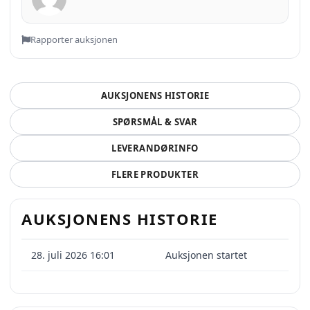
Rapporter auksjonen
AUKSJONENS HISTORIE
SPØRSMÅL & SVAR
LEVERANDØRINFO
FLERE PRODUKTER
AUKSJONENS HISTORIE
28. juli 2026 16:01
Auksjonen startet