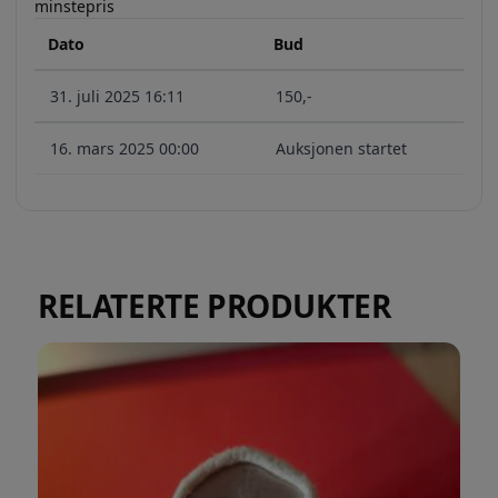
minstepris
Dato
Bud
31. juli 2025 16:11
150
,-
16. mars 2025 00:00
Auksjonen startet
RELATERTE PRODUKTER