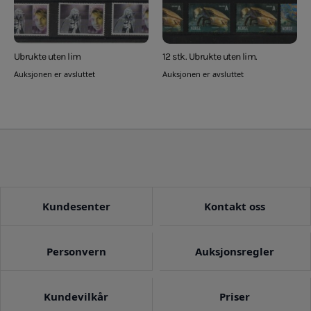
Ubrukte uten lim
12 stk. Ubrukte uten lim.
Auksjonen er avsluttet
Auksjonen er avsluttet
Kundesenter
Kontakt oss
Personvern
Auksjonsregler
Kundevilkår
Priser